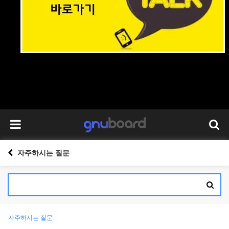
자주하시는 질문
자주하시는 질문