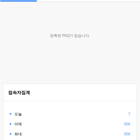
등록된 FAQ가 없습니다.
접속자집계
오늘
7
어제
308
최대
308