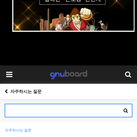
자주하시는 질문
자주하시는 질문