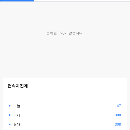
등록된 FAQ가 없습니다.
접속자집계
오늘
47
어제
308
최대
308