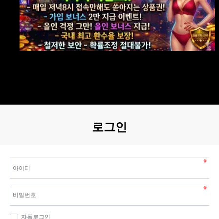
로그인
자동로그인