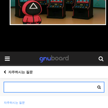
자주하시는 질문
자주하시는 질문