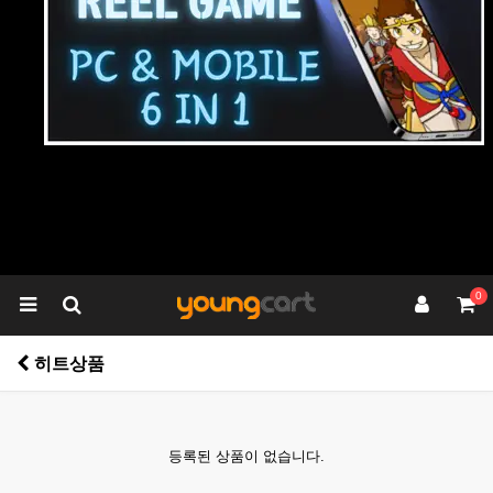
0
히트상품
등록된 상품이 없습니다.