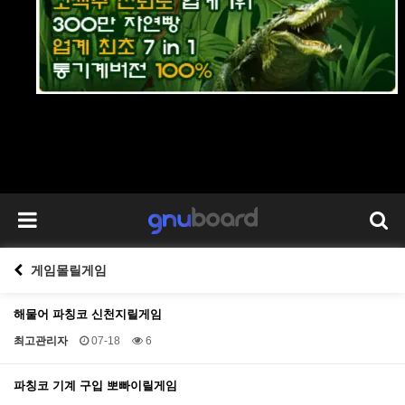
게임몰릴게임
해물어 파칭코 신천지릴게임
최고관리자
07-18
6
파칭코 기계 구입 뽀빠이릴게임