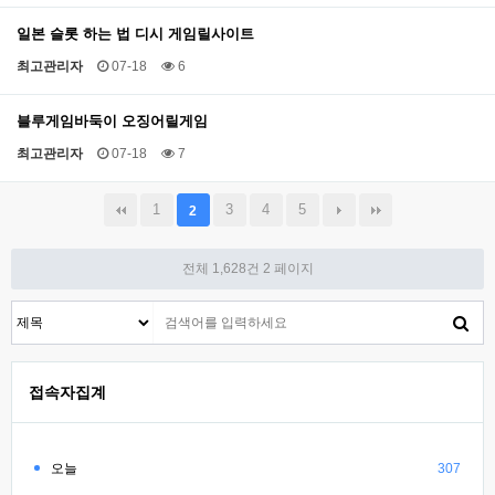
일본 슬롯 하는 법 디시 게임릴사이트
최고관리자
07-18
6
블루게임바둑이 오징어릴게임
최고관리자
07-18
7
1
3
4
5
2
전체 1,628건
2 페이지
접속자집계
오늘
307