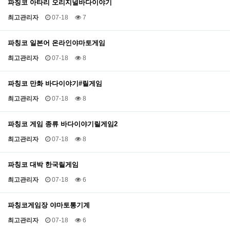
파칭코 아타리 오리지널바다이야기
최고관리자
07-18
7
파칭코 일본어 온라인야마토게임
최고관리자
07-18
8
파칭코 만화 바다이야기#릴게임
최고관리자
07-18
8
파칭코 게임 종류 바다이야기릴게임2
최고관리자
07-18
8
파칭코 대박 한국릴게임
최고관리자
07-18
6
파칭코게임장 야마토통기계
최고관리자
07-18
6