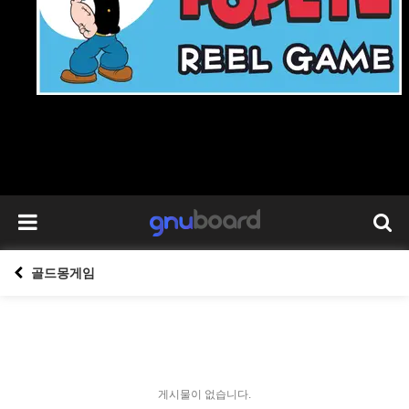
골드몽게임
게시물이 없습니다.