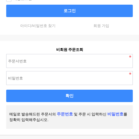
로그인
아이디/비밀번호 찾기
회원 가입
비회원 주문조회
주문번호
비밀번호
메일로 발송해드린 주문서의
및 주문 시 입력하신
를
정확히 입력해주십시오.