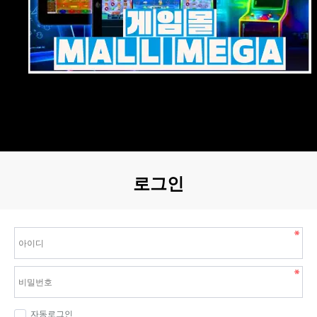
로그인
자동로그인